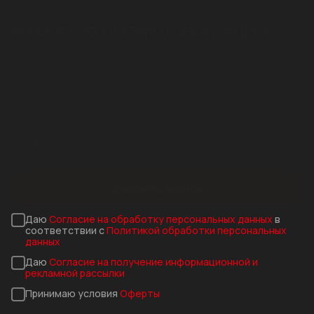
ЗАКАЖИТЕ БЕСПЛАТНУЮ КОНСУЛЬТАЦИЮ!
Заказать звонок
Даю
Согласие на обработку персональных данных
в
соответствии с
Политикой обработки персональных
данных
Даю
Согласие на получение информационной и
рекламной рассылки
Принимаю условия
Оферты