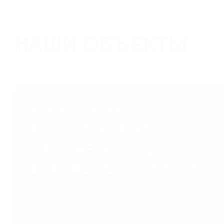
НАШИ ОБЪЕКТЫ
КОМПЛЕКСНОЕ
ВОДООТВЕДЕНИЕ ДЛЯ
"ЯБЛОНЕВЫХ САДОВ" В
ВОРОНЕЖЕ ОТ СТИЛОТ