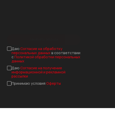
Заказать звонок
Даю
Согласие на обработку
персональных данных
в соответствии
с
Политикой обработки персональных
данных
Даю
Согласие на получение
информационной и рекламной
рассылки
Принимаю условия
Оферты